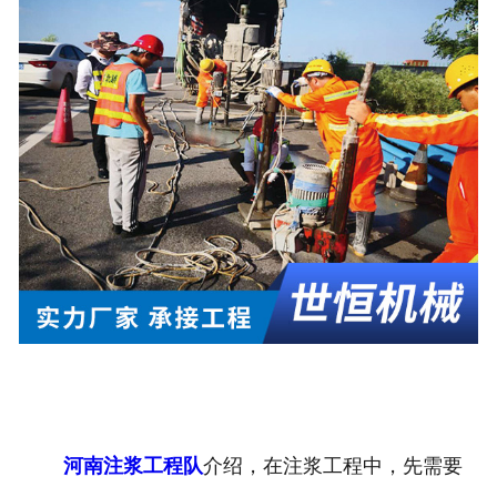
河南注浆工程队
介绍，在注浆工程中，先需要