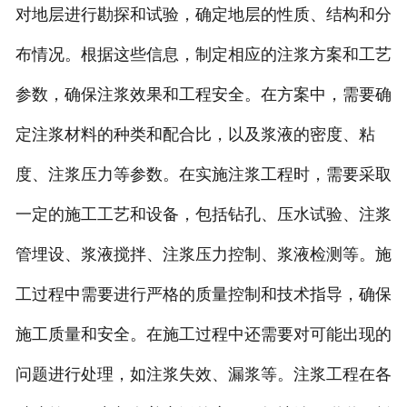
对地层进行勘探和试验，确定地层的性质、结构和分
布情况。根据这些信息，制定相应的注浆方案和工艺
参数，确保注浆效果和工程安全。在方案中，需要确
定注浆材料的种类和配合比，以及浆液的密度、粘
度、注浆压力等参数。在实施注浆工程时，需要采取
一定的施工工艺和设备，包括钻孔、压水试验、注浆
管埋设、浆液搅拌、注浆压力控制、浆液检测等。施
工过程中需要进行严格的质量控制和技术指导，确保
施工质量和安全。在施工过程中还需要对可能出现的
问题进行处理，如注浆失效、漏浆等。注浆工程在各