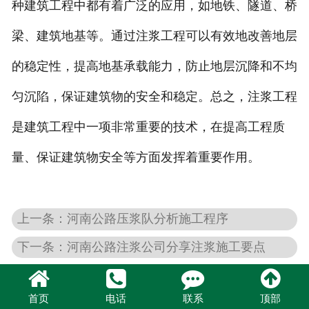
种建筑工程中都有着广泛的应用，如地铁、隧道、桥
梁、建筑地基等。通过注浆工程可以有效地改善地层
的稳定性，提高地基承载能力，防止地层沉降和不均
匀沉陷，保证建筑物的安全和稳定。总之，注浆工程
是建筑工程中一项非常重要的技术，在提高工程质
量、保证建筑物安全等方面发挥着重要作用。
上一条：河南公路压浆队分析施工程序
下一条：河南公路注浆公司分享注浆施工要点
首页
电话
联系
顶部