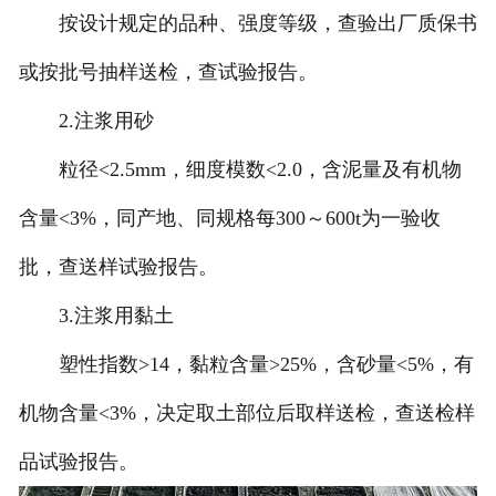
按设计规定的品种、强度等级，查验出厂质保书
或按批号抽样送检，查试验报告。
2.注浆用砂
粒径<2.5mm，细度模数<2.0，含泥量及有机物
含量<3%，同产地、同规格每300～600t为一验收
批，查送样试验报告。
3.注浆用黏土
塑性指数>14，黏粒含量>25%，含砂量<5%，有
机物含量<3%，决定取土部位后取样送检，查送检样
品试验报告。