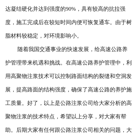
达凝结硬化并达到强度的90%，具有较高的抗拉强
度，施工完成后在较短时间内便可恢复通车。由于树
脂材料较稳定，对环境影响小。
随着我国交通事业的快速发展，给高速公路养
护管理带来机遇和挑战。在高速公路养护管理中，利
用高聚物注浆技术可以控制路面结构的裂缝和空洞发
展，提高路面的结构强度，确保了高速公路的养护施
工质量。好了，以上是公路注浆公司给大家分析的高
聚物注浆的技术特点，希望以上分享，对大家有帮
助。后期大家有任何跟公路注浆公司相关的问题，大