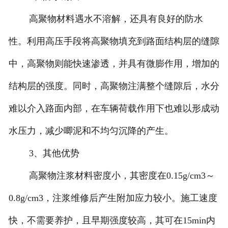
高聚物材料遇水不溶解，还具有良好的防水
性。利用高压手段将高聚物填充到路面结构层的缝隙
中，高聚物则能快速渗透，并具有微膨作用，增加的
结构层的强度。同时，高聚物注满整个缝隙后，水分
难以介入路面内部，在车辆荷载作用下也难以形成动
水压力，减少唧泥和不均匀沉降的产生。
3、其他优势
高聚物注浆材料密度小，其密度在0.15g/cm3～
0.8g/cm3，注浆维修后产生附加应力较小。施工速度
快，不需要养护，且早期强度较高，其可在15min内