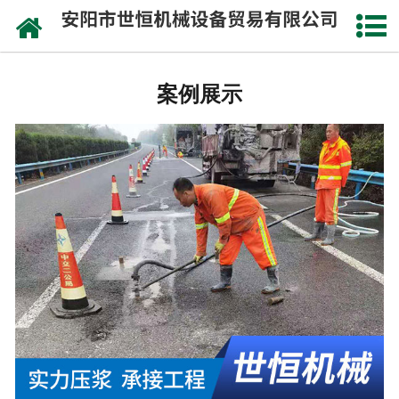
网站首页
公司概况
案例展示
承接工程
成功案例
设备实力
施工视频
资讯动态
联系我们