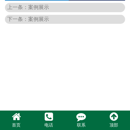
上一条：案例展示
下一条：案例展示
首页
电话
联系
顶部