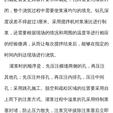
闭，整个浇筑过程中需要使浆液均匀的填充。钻孔深
度误差不得超过3厘米。采用搅拌机对浆液比进行制
浆，还需要根据现场的情况和周围的温度等进行相应
的经验微调，从而让每次搅拌结束后，能够在指定的
时间内到达现场进行浇筑。
灌浆时的顺序是，先压注横缝两侧的孔，再压注
其他孔；先压注外排孔，再压注内排孔，压注中间
孔；采用跳孔施工。脱空和疏松区域的位置要采用自
上而下的注浆方式。灌浆过程中溢浆的孔采用特制浆
塞封堵，防止压力散失，注浆完毕拔除注浆塞后立即