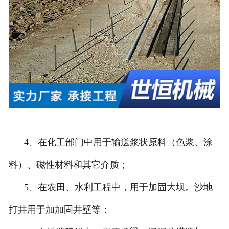
4、在化工部门中用于输送浆状原料（色浆、涂
料）、磁性材料和其它介质；
5、在农田、水利工程中，用于加固大坝。沙地
打井用于加加固井壁等；