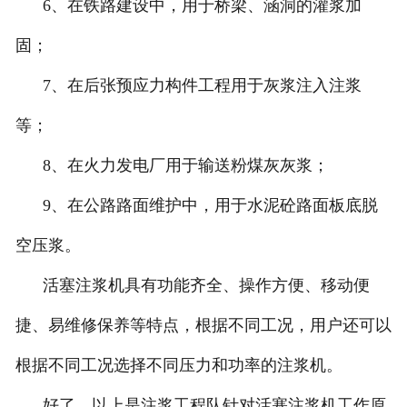
6、在铁路建设中，用于桥梁、涵洞的灌浆加
固；
7、在后张预应力构件工程用于灰浆注入注浆
等；
8、在火力发电厂用于输送粉煤灰灰浆；
9、在公路路面维护中，用于水泥砼路面板底脱
空压浆。
活塞注浆机具有功能齐全、操作方便、移动便
捷、易维修保养等特点，根据不同工况，用户还可以
根据不同工况选择不同压力和功率的注浆机。
好了，以上是注浆工程队针对活塞注浆机工作原