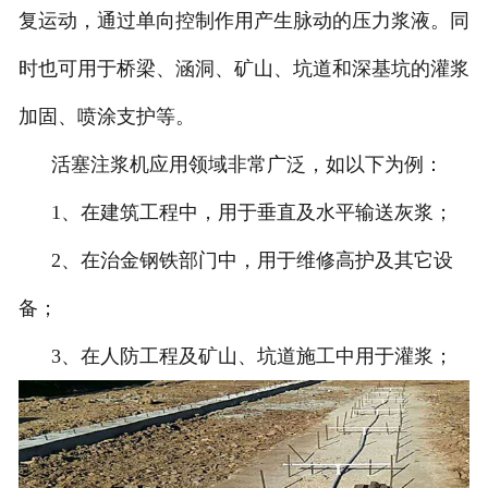
复运动，通过单向控制作用产生脉动的压力浆液。同
时也可用于桥梁、涵洞、矿山、坑道和深基坑的灌浆
加固、喷涂支护等。
活塞注浆机应用领域非常广泛，如以下为例：
1、在建筑工程中，用于垂直及水平输送灰浆；
2、在治金钢铁部门中，用于维修高护及其它设
备；
3、在人防工程及矿山、坑道施工中用于灌浆；