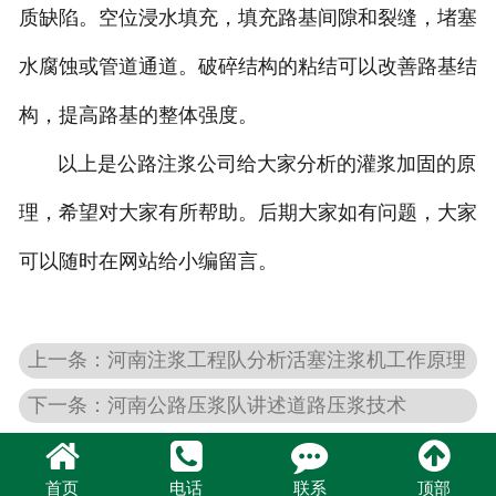
质缺陷。空位浸水填充，填充路基间隙和裂缝，堵塞
水腐蚀或管道通道。破碎结构的粘结可以改善路基结
构，提高路基的整体强度。
以上是公路注浆公司给大家分析的灌浆加固的原
理，希望对大家有所帮助。后期大家如有问题，大家
可以随时在网站给小编留言。
上一条：河南注浆工程队分析活塞注浆机工作原理
下一条：河南公路压浆队讲述道路压浆技术
首页
电话
联系
顶部