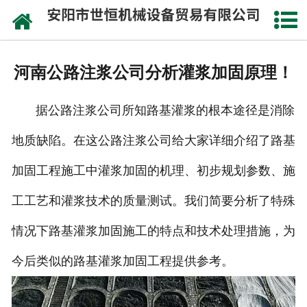
网站首页
公司概况
河南公路注浆公司分析灌浆加固原理！
承接工程
据公路注浆公司所知路基灌浆的根本途径是消除​
成功案例
地质缺陷。在这公路注浆公司给大家详细介绍了路基
设备实力
加固工程施工中灌浆加固的机理、初步规划参数、施
施工视频
工工艺和灌浆技术的质量测试。我们简要分析了特殊
资讯动态
情况下路基灌浆加固施工的特点和技术处理措施，为
今后类似的路基灌浆加固工程提供参考。
联系我们