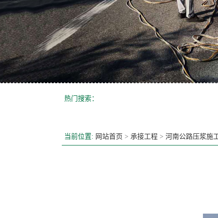
热门搜索：
当前位置:
网站首页
>
承接工程
>
河南公路压浆施