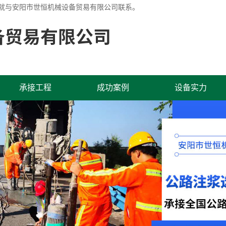
就与安阳市世恒机械设备贸易有限公司联系。
承接工程
成功案例
设备实力