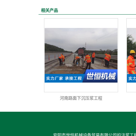
相关产品
河南路面下沉压浆工程
安阳市世恒机械设备贸易有限公司的注浆工